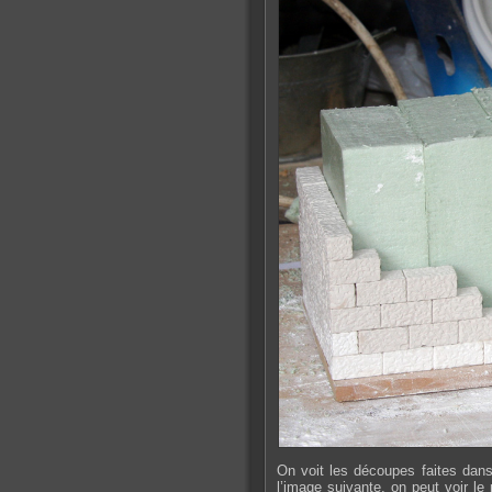
On voit les découpes faites dans
l’image suivante, on peut voir le 