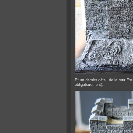
Et un dernier détail de la tour Es
obligatoirement).