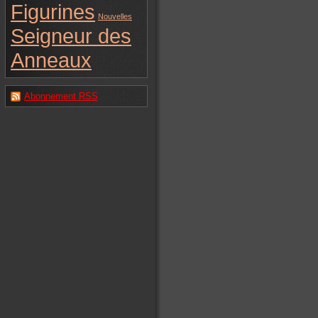
Figurines
Nouvelles
Seigneur des
Anneaux
Abonnement RSS