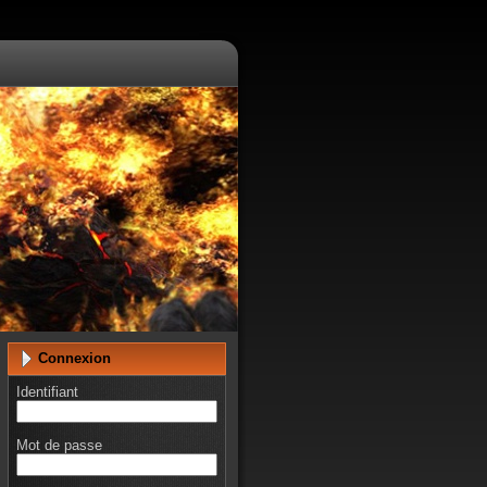
Connexion
Identifiant
Mot de passe