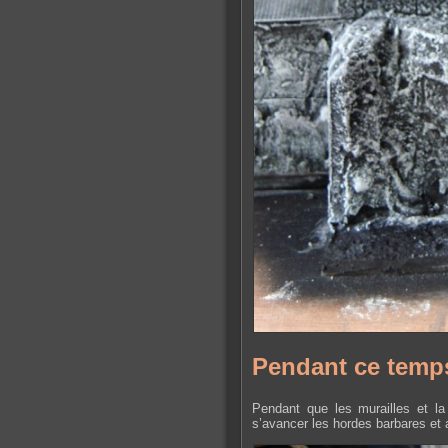
Pendant ce tem
Pendant que les murailles et la
s’avancer les hordes barbares et 