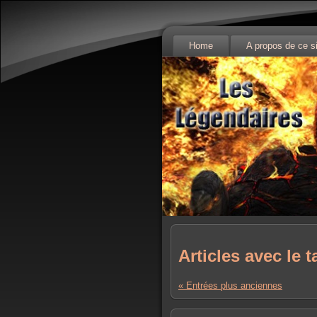
Home
A propos de ce s
Articles avec le 
« Entrées plus anciennes