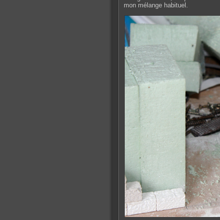
mon mélange habituel.