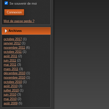
Se souvenir de moi
Mot de passe perdu ?
Archives
octobre 2017
(1)
janvier 2012
(1)
novembre 2011
(6)
octobre 2011
(1)
août 2011
(2)
juin 2011
(2)
mai 2011
(3)
mars 2011
(3)
décembre 2010
(1)
novembre 2010
(1)
octobre 2010
(1)
août 2010
(3)
juillet 2010
(1)
juin 2010
(3)
mai 2010
(2)
août 2009
(5)