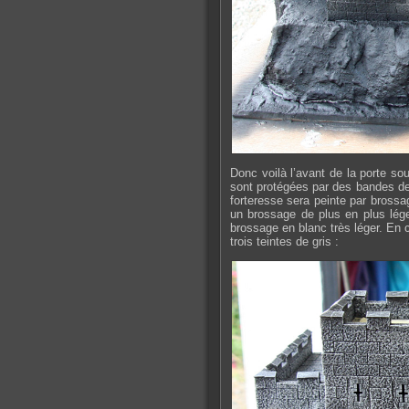
Donc voilà l’avant de la porte so
sont protégées par des bandes de
forteresse sera peinte par brossa
un brossage de plus en plus lége
brossage en blanc très léger. En 
trois teintes de gris :