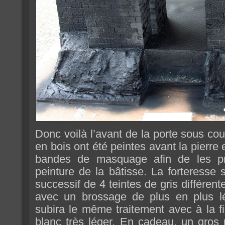
Donc voilà l’avant de la porte sous cou
en bois ont été peintes avant la pierre
bandes de masquage afin de les pr
peinture de la bâtisse. La forteresse
successif de 4 teintes de gris différent
avec un brossage de plus en plus l
subira le même traitement avec à la f
blanc très léger. En cadeau, un gros 