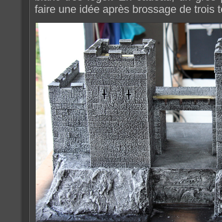
faire une idée après brossage de trois te