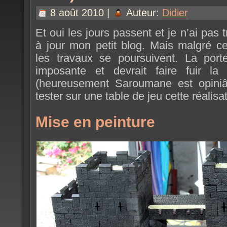
8 août 2010 |
Auteur:
Didier
Et oui les jours passent et je n’ai pas
à jour mon petit blog. Mais malgré c
les travaux se poursuivent. La porte
imposante et devrait faire fuir la 
(heureusement Saroumane est opiniâ
tester sur une table de jeu cette réalisat
Mise en peinture