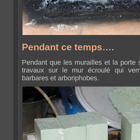
Pendant ce temps….
Pendant que les murailles et la porte
travaux sur le mur écroulé qui ver
barbares et arboriphobes.