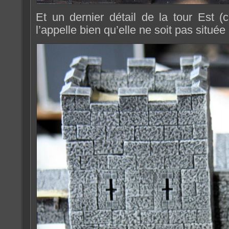
Et un dernier détail de la tour Est 
l’appelle bien qu’elle ne soit pas située