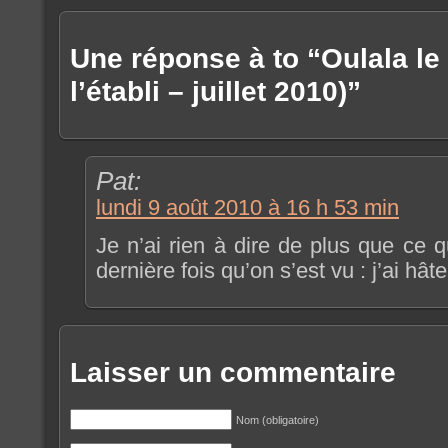
Une réponse à to “Oulala le
l’établi – juillet 2010)”
Pat:
lundi 9 août 2010 à 16 h 53 min
Je n’ai rien à dire de plus que ce qu
dernière fois qu’on s’est vu : j’ai hâ
Laisser un commentaire
Nom (obligatoire)