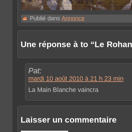
Publié dans
Annonce
Une réponse à to “Le Rohan
Pat:
mardi 10 août 2010 à 21 h 23 min
La Main Blanche vaincra
Laisser un commentaire