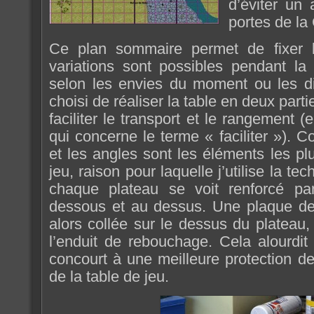
d’éviter un 
portes de la
Ce plan sommaire permet de fixer 
variations sont possibles pendant la 
selon les envies du moment ou les dif
choisi de réaliser la table en deux part
faciliter le transport et le rangement (e
qui concerne le terme « faciliter »). 
et les angles sont les éléments les plu
jeu, raison pour laquelle j’utilise la t
chaque plateau se voit renforcé p
dessous et au dessus. Une plaque de 
alors collée sur le dessus du plateau, 
l’enduit de rebouchage. Cela alourdi
concourt à une meilleure protection de
de la table de jeu.