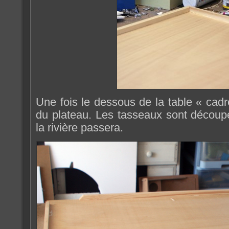
Une fois le dessous de la table « cad
du plateau. Les tasseaux sont découp
la rivière passera.