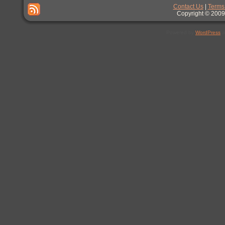
Contact Us
|
Terms
Copyright © 2009
Powered by
WordPress
a