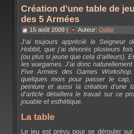
Création d’une table de jeu
des 5 Armées
15 août 2009 |
Auteur:
Didier
J’ai toujours apprécié le Seigneur 
Hobbit, que j’ai dévorés plusieurs fois
(ou plus si jeune que cela d’ailleurs).
les wargames. J’ai donc naturellement 
Five Armies des Games Workshop. I
quelques mois pour passer le cap,
peinture et aussi la création d’une t
d’article détaillera le travail sur ce p
jouable et esthétique.
La table
Le jeu est prévu pour se dérouler su