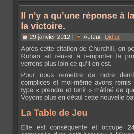
Il n’y a qu’une réponse à la
la victoire.
29 janvier 2012 |
Auteur:
Didier
Après cette citation de Churchill, on p
Rohan ait réussi à remporter la pr
verrons plus loin ce qu’il en est.
Pour nous remettre de notre derni
complices et moi-même avons remis 
type « prendre et tenir » mâtiné de que
Voyons plus en détail cette nouvelle bat
La Table de Jeu
Elle est conséquente et occupe 2