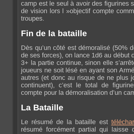
camp est le seul à avoir des figurines 
de vision lors l »objectif compte com
troupes.
Fin de la bataille
Dès qu’un côté est démoralisé (50% d
de ses forces), on lance 1d6 au début d
3+ la partie continue, sinon elle s’arrê
joueurs ne soit lésé en ayant son Arm
autres (et donc au risque de ne plus j
continuent), c’est le total de figur
compte pour la démoralisation d’un ca
La Bataille
Le résumé de la bataille est
télécha
résumé forcément partial qui laisse