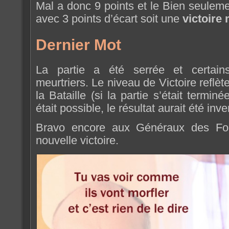
Mal a donc 9 points et le Bien seulem
avec 3 points d’écart soit une
victoire
Dernier Mot
La partie a été serrée et certains
meurtriers. Le niveau de Victoire reflèt
la Bataille (si la partie s’était termin
était possible, le résultat aurait été inve
Bravo encore aux Généraux des For
nouvelle victoire.