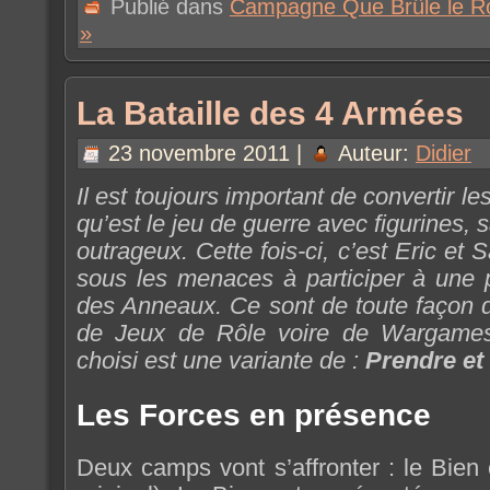
Publié dans
Campagne Que Brûle le R
»
La Bataille des 4 Armées
23 novembre 2011 |
Auteur:
Didier
Il est toujours important de convertir l
qu’est le jeu de guerre avec figurines, 
outrageux. Cette fois-ci, c’est Eric et 
sous les menaces à participer à une p
des Anneaux. Ce sont de toute façon 
de Jeux de Rôle voire de Wargames 
choisi est une variante de :
Prendre et 
Les Forces en présence
Deux camps vont s’affronter : le Bien 