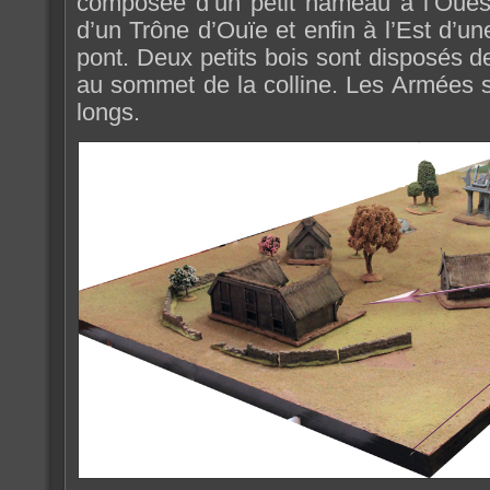
composée d’un petit hameau à l’Ouest
d’un Trône d’Ouïe et enfin à l’Est d’un
pont. Deux petits bois sont disposés de
au sommet de la colline. Les Armées s
longs.