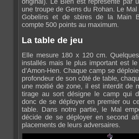
original). Le Bien est représenté par 
une troupe de Gens du Rohan. Le Mal 
Gobelins et de sbires de la Main 
compte 500 points au maximum.
La table de jeu
Elle mesure 180 x 120 cm. Quelques é
installés mais le plus important est le
d’Amon-Hen. Chaque camp se déploie 
profondeur de son côté de table, chaq
une moitié de zone, il est interdit d
tirage au sort désigne le camp qui
donc de se déployer en premier ou cel
table. Dans notre partie, le Mal empo
décide de se déployer en second afi
placements de leurs adversaires.