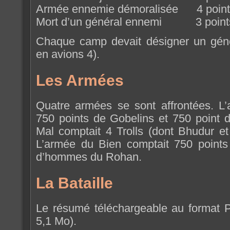
Armée ennemie démoralisée 4 point
Mort d’un général ennemi 3 point
Chaque camp devait désigner un géné
en avions 4).
Les Armées
Quatre armées se sont affrontées. L’
750 points de Gobelins et 750 point d
Mal comptait 4 Trolls (dont Bhudur et 
L’armée du Bien comptait 750 points
d’hommes du Rohan.
La Bataille
Le résumé téléchargeable au format
5,1 Mo).