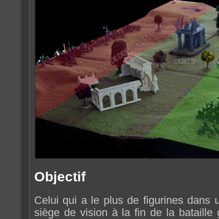
Objectif
Celui qui a le plus de figurines dans
siège de vision à la fin de la bataille