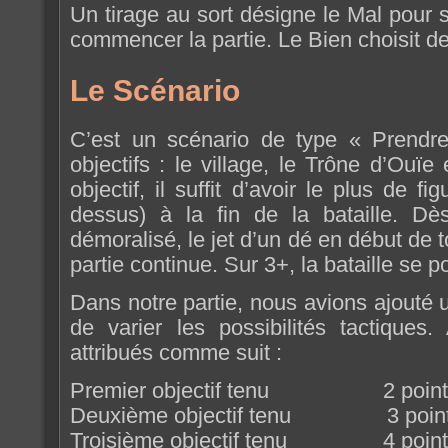
Un tirage au sort désigne le Mal pour 
commencer la partie. Le Bien choisit 
Le Scénario
C’est un scénario de type « Prendre 
objectifs : le village, le Trône d’Ouïe
objectif, il suffit d’avoir le plus de f
dessus) à la fin de la bataille. D
démoralisé, le jet d’un dé en début de t
partie continue. Sur 3+, la bataille se po
Dans notre partie, nous avions ajouté 
de varier les possibilités tactiques.
attribués comme suit :
Premier objectif tenu 2 point
Deuxième objectif tenu 3 poin
Troisième objectif tenu 4 point